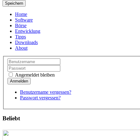
Speichern
Home
Software
Börse
Entwicklung
Tipps
Downloads
About
Angemeldet bleiben
Benutzername vergessen?
Passwort vergessen?
Beliebt