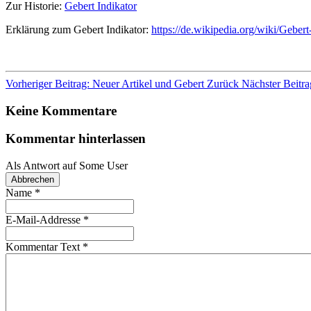
Zur Historie:
Gebert Indikator
Erklärung zum Gebert Indikator:
https://de.wikipedia.org/wiki/Gebert
Vorheriger Beitrag: Neuer Artikel und Gebert
Zurück
Nächster Beitra
Keine Kommentare
Kommentar hinterlassen
Als Antwort auf
Some User
Abbrechen
Name
*
E-Mail-Addresse
*
Kommentar Text
*