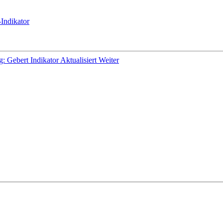
-Indikator
g: Gebert Indikator Aktualisiert
Weiter