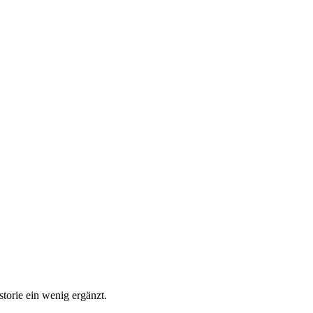
torie ein wenig ergänzt.